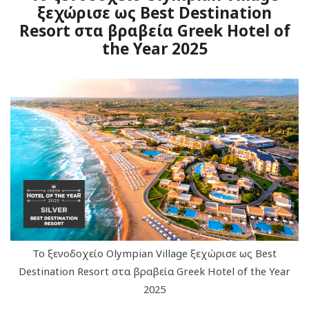
ξεχώρισε ως Βest Destination
Resort στα βραβεία Greek Hotel of
the Year 2025
Το ξενοδοχείο Olympian Village ξεχώρισε ως Βest
Destination Resort στα βραβεία Greek Hotel of the Year
2025