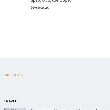
βρεις στις ανηφόρες”
06/08/2026
FACEBOOK
TRAVEL