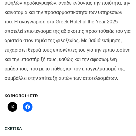
υψηλών προδιαγραφών, αναδεικνύοντας την ποιότητα, την
καινοτομία και την προσαρμοστικότητα των υπηρεσιών
του. Η αναγνώριση στα Greek Hotel of the Year 2025
αποτελεί επιστέγασμα της αδιάκοπης προσπάθειάς του για
αριστεία στον τομέα της φιλοξενίας. Με βαθιά εκτίμηση,
ευχαριστεί θερμά τους επισκέπτες του για την εμπιστοσύνη
και την υποστήριξή τους, καθώς και την αφοσιωμένη
ομάδα του, που με το πάθος και τον επαγγελματισμό της
συμβάλλει στην επίτευξη αυτών των αποτελεσμάτων.
ΚΟΙΝΟΠΟΙΉΣΤΕ:
ΣΧΕΤΙΚΆ