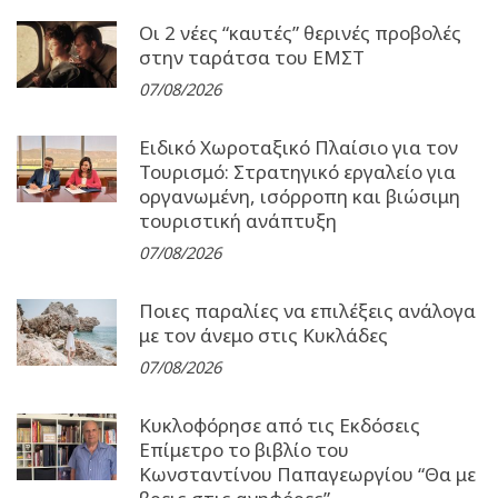
Οι 2 νέες “καυτές” θερινές προβολές
στην ταράτσα του ΕΜΣΤ
07/08/2026
Ειδικό Χωροταξικό Πλαίσιο για τον
Τουρισμό: Στρατηγικό εργαλείο για
οργανωμένη, ισόρροπη και βιώσιμη
τουριστική ανάπτυξη
07/08/2026
Ποιες παραλίες να επιλέξεις ανάλογα
με τον άνεμο στις Κυκλάδες
07/08/2026
Κυκλοφόρησε από τις Εκδόσεις
Επίμετρο το βιβλίο του
Κωνσταντίνου Παπαγεωργίου “Θα με