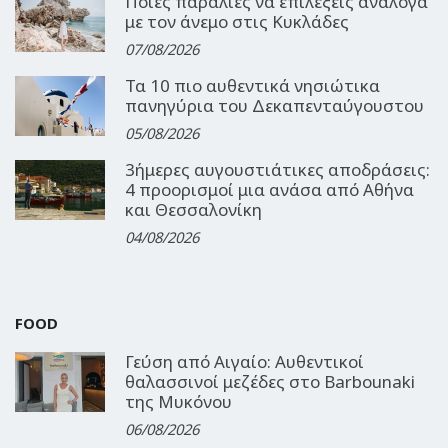
Ποιες παραλίες να επιλέξεις ανάλογα
με τον άνεμο στις Κυκλάδες
07/08/2026
Τα 10 πιο αυθεντικά νησιώτικα
πανηγύρια του Δεκαπενταύγουστου
05/08/2026
3ήμερες αυγουστιάτικες αποδράσεις:
4 προορισμοί μια ανάσα από Αθήνα
και Θεσσαλονίκη
04/08/2026
FOOD
Γεύση από Αιγαίο: Αυθεντικοί
θαλασσινοί μεζέδες στο Barbounaki
της Μυκόνου
06/08/2026