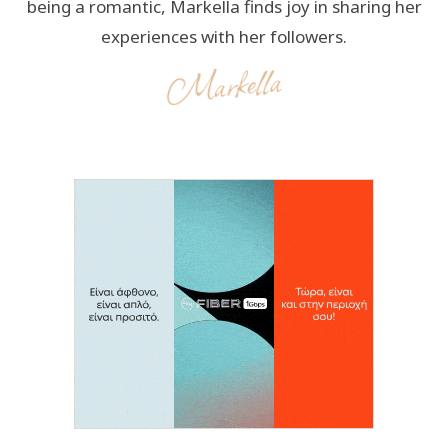
being a romantic, Markella finds joy in sharing her
experiences with her followers.