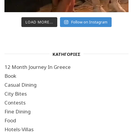
LOAD MORE...
Follow on Instagram
ΚΑΤΗΓΟΡΙΕΣ
12 Month Journey In Greece
Book
Casual Dining
City Bites
Contests
Fine Dining
Food
Hotels-Villas