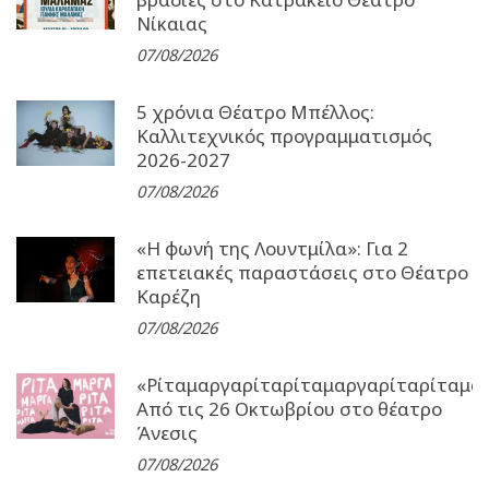
Νίκαιας
07/08/2026
5 χρόνια Θέατρο Μπέλλος:
Καλλιτεχνικός προγραμματισμός
2026-2027
07/08/2026
«Η φωνή της Λουντμίλα»: Για 2
επετειακές παραστάσεις στο Θέατρο
Καρέζη
07/08/2026
«Ρίταμαργαρίταρίταμαργαρίταρίταμα
Από τις 26 Οκτωβρίου στο θέατρο
Άνεσις
07/08/2026