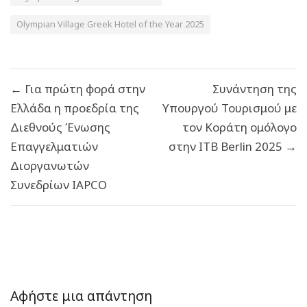
Olympian Village Greek Hotel of the Year 2025
Πλοήγηση
← Για πρώτη φορά στην
Συνάντηση της
άρθρων
Ελλάδα η προεδρία της
Υπουργού Τουρισμού με
Διεθνούς Ένωσης
τον Κοράτη ομόλογο
Επαγγελματιών
στην ΙΤΒ Berlin 2025 →
Διοργανωτών
Συνεδρίων IAPCO
Αφήστε μια απάντηση