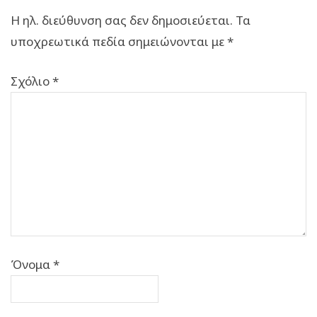
Η ηλ. διεύθυνση σας δεν δημοσιεύεται.
Τα
υποχρεωτικά πεδία σημειώνονται με
*
Σχόλιο
*
Όνομα
*