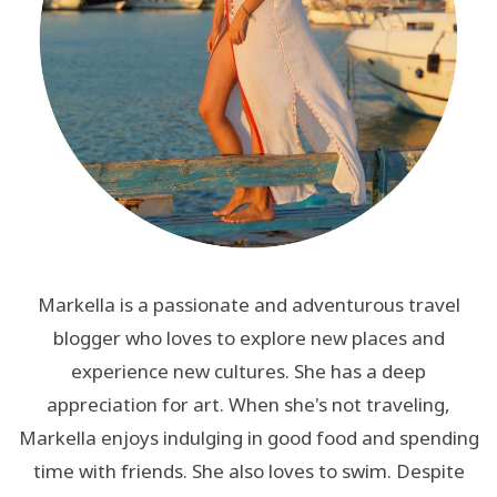
Markella is a passionate and adventurous travel
blogger who loves to explore new places and
experience new cultures. She has a deep
appreciation for art. When she's not traveling,
Markella enjoys indulging in good food and spending
time with friends. She also loves to swim. Despite