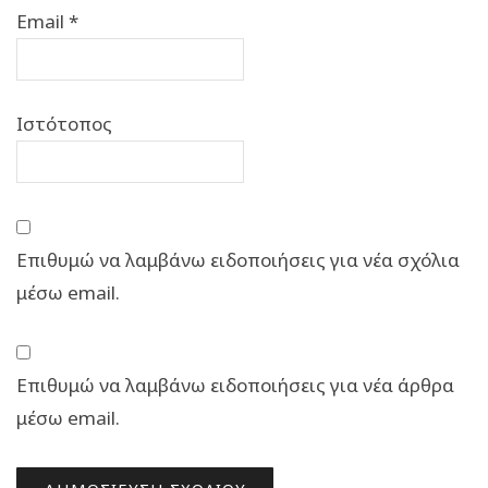
Email
*
Ιστότοπος
Επιθυμώ να λαμβάνω ειδοποιήσεις για νέα σχόλια
μέσω email.
Επιθυμώ να λαμβάνω ειδοποιήσεις για νέα άρθρα
μέσω email.