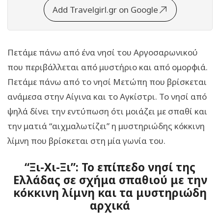
Add Travelgirl.gr on Google
Πετάμε πάνω από ένα νησί του Αργοσαρωνικού
που περιβάλλεται από μυστήριο και από ομορφιά.
Πετάμε πάνω από το νησί Μετώπη που βρίσκεται
ανάμεσα στην Αίγινα και το Αγκίστρι. Το νησί από
ψηλά δίνει την εντύπωση ότι μοιάζει με σπαθί και
την ματιά “αιχμαλωτίζει” η μυστηριώδης κόκκινη
λίμνη που βρίσκεται στη μία γωνία του.
“Ξι-Χι-Ξι”: Το επίπεδο νησί της
Ελλάδας σε σχήμα σπαθιού με την
κόκκινη λίμνη και τα μυστηριώδη
αρχικά