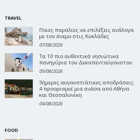
TRAVEL
Ποιες παραλίες να επιλέξεις ανάλογα
με τον άνεμο στις Κυκλάδες
07/08/2026
Τα 10 πιο αυθεντικά νησιώτικα
πανηγύρια του Δεκαπενταύγουστου
05/08/2026
3ήμερες αυγουστιάτικες αποδράσεις:
4 προορισμοί μια ανάσα από Αθήνα
και Θεσσαλονίκη
04/08/2026
FOOD