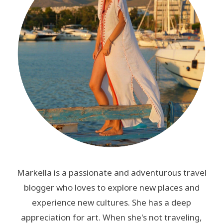
Markella is a passionate and adventurous travel
blogger who loves to explore new places and
experience new cultures. She has a deep
appreciation for art. When she's not traveling,