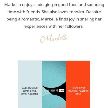
Markella enjoys indulging in good food and spending
time with friends. She also loves to swim. Despite
being a romantic, Markella finds joy in sharing her
experiences with her followers.