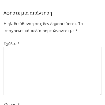
Αφήστε μια απάντηση
Η ηλ. διεύθυνση σας δεν δημοσιεύεται.
Τα
υποχρεωτικά πεδία σημειώνονται με
*
Σχόλιο
*
Όνομα
*