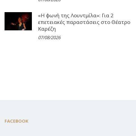
«Η φωνή της Λουντμίλα»: Για 2
επετειακές παραστάσεις στο Θέατρο
Καρέζη
07/08/2026
FACEBOOK