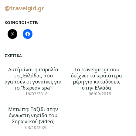
@travelgirl.gr
ΚΟΙΝΟΠΟΙΉΣΤΕ:
ΣΧΕΤΙΚΆ
Αυτή είναι η παραλία
Το travelgirl.gr σου
της Ελλάδας που
δείχνει τα ωραιότερα
αγαπούν οι γυναίκες για
μέρη για καταδύσεις
το “δωρεάν spa”!
στην Ελλάδα
16/03/2018
06/09/2018
Μετώπη: Ταξίδι στην
άγνωστη νησίδα του
Σαρωνικού (video)
03/10/2020