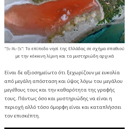
“Ξι-Χι-Ξι”: Το επίπεδο νησί της Ελλάδας σε σχήμα σπαθιού
με την κόκκινη λίμνη και τα μυστηριώδη αρχικά
Είναι δε αξιοσημείωτο ότι ξεχωρίζουν με ευκολία
από μεγάλη απόσταση και ύψος λόγω του μεγάλου
μεγέθους τους και την καθαρότητα της γραφής
τους. Πάντως όσο και μυστηριώδης να είναι η
περιοχή αλλό τόσο όμορφη είναι και καταπλήσσει
τον επισκέπτη.