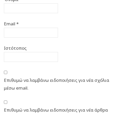
Email
*
Ιστότοπος
Επιθυμώ να λαμβάνω ειδοποιήσεις για νέα σχόλια
μέσω email.
Επιθυμώ να λαμβάνω ειδοποιήσεις για νέα άρθρα