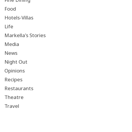
Food
Hotels-Villas
Life
Markella's Stories
Media
News
Night Out
Opinions
Recipes
Restaurants
Theatre
Travel