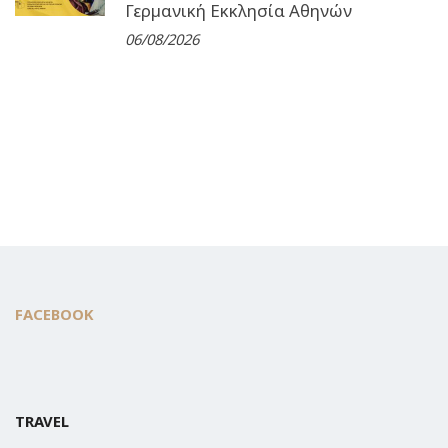
Γερµανική Εκκλησία Αθηνών
06/08/2026
FACEBOOK
TRAVEL