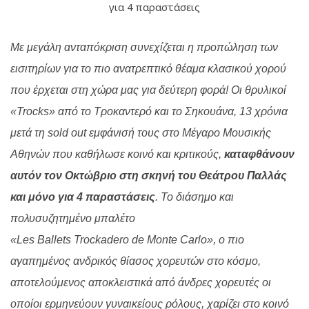
για 4 παραστάσεις
Με μεγάλη ανταπόκριση συνεχίζεται η προπώληση των
εισιτηρίων για το πιο ανατρεπτικό θέαμα κλασικού χορού
που έρχεται στη χώρα μας για δεύτερη φορά! Οι θρυλικοί
«Trocks» από το Τροκαντερό και το Σηκουάνα, 13 χρόνια
μετά τη sold out εμφάνισή τους στο Μέγαρο Μουσικής
Αθηνών που καθήλωσε κοινό και κριτικούς,
καταφθάνουν
αυτόν τον Οκτώβριο στη σκηνή του Θεάτρου Παλλάς
και μόνο για 4 παραστάσεις
. Το διάσημο και
πολυσυζητημένο μπαλέτο
«Les Ballets Trockadero de Monte Carlo», ο πιο
αγαπημένος ανδρικός θίασος χορευτών στο κόσμο,
αποτελούμενος αποκλειστικά από άνδρες χορευτές οι
οποίοι ερμηνεύουν γυναικείους ρόλους, χαρίζει στο κοινό