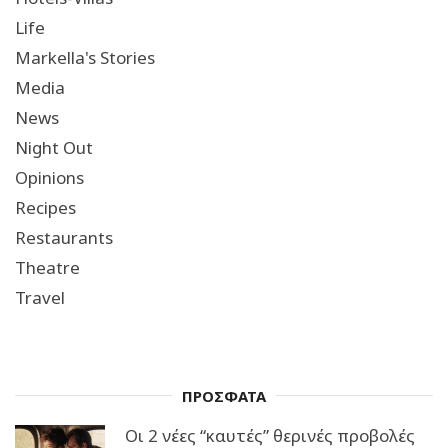
Life
Markella's Stories
Media
News
Night Out
Opinions
Recipes
Restaurants
Theatre
Travel
ΠΡΟΣΦΑΤΑ
Οι 2 νέες “καυτές” θερινές προβολές