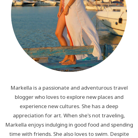
Markella is a passionate and adventurous travel
blogger who loves to explore new places and
experience new cultures. She has a deep
appreciation for art. When she's not traveling,
Markella enjoys indulging in good food and spending
time with friends. She also loves to swim. Despite