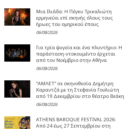
Μια Ιλιάδα: H Πέγκυ Τρικαλιώτη
ερμηνεύει επί σκηνής όλους τους
ήρωες του ομηρικού έπους
06/08/2026
Για τρία ψυγεία και ένα πλυντήριο: Η
παράσταση-ντοκουμέντο έρχεται
από τον Νοέμβριο στην Αθήνα
06/08/2026
“ΑΜΛΕΤ” σε σκηνοθεσία Δημήτρη
Καραντζά με τη Στεφανία Γουλιώτη
από 19 Δεκεμβρίου στο θέατρο Βεάκη
06/08/2026
ATHENS BAROQUE FESTIVAL 2026:
Από 24 έως 27 Σεπτεµβρίου στη