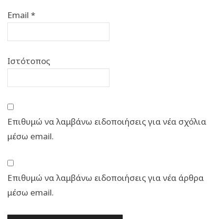
Email
*
Ιστότοπος
Επιθυμώ να λαμβάνω ειδοποιήσεις για νέα σχόλια
μέσω email.
Επιθυμώ να λαμβάνω ειδοποιήσεις για νέα άρθρα
μέσω email.