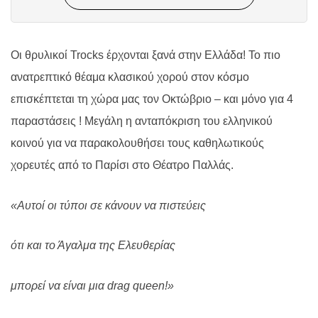
Οι θρυλικοί Trocks έρχονται ξανά στην Ελλάδα! Το πιο
ανατρεπτικό θέαμα κλασικού χορού στον κόσμο
επισκέπτεται τη χώρα μας τον Οκτώβριο – και μόνο για 4
παραστάσεις ! Μεγάλη η ανταπόκριση του ελληνικού
κοινού για να παρακολουθήσει τους καθηλωτικούς
χορευτές από το Παρίσι στο Θέατρο Παλλάς.
«Αυτοί οι τύποι σε κάνουν να πιστεύεις
ότι και το Άγαλμα της Ελευθερίας
μπορεί να είναι μια drag queen!»