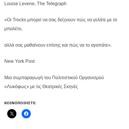
Louise
Levene
,
The
Telegraph
«Οι
Trocks
μπορεί να σας δείχνουν πώς να γελάτε με το
μπαλέτο,
αλλά σας μαθαίνουν επίσης και πώς να το αγαπάτε».
New
York
Post
Μια συμπαραγωγή του Πολιτιστικού Οργανισμού
«Λυκόφως» με τις Θεατρικές Σκηνές
ΚΟΙΝΟΠΟΙΉΣΤΕ: