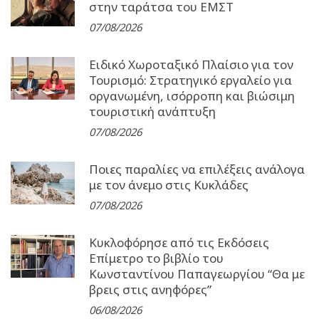
στην ταράτσα του ΕΜΣΤ
07/08/2026
Ειδικό Χωροταξικό Πλαίσιο για τον
Τουρισμό: Στρατηγικό εργαλείο για
οργανωμένη, ισόρροπη και βιώσιμη
τουριστική ανάπτυξη
07/08/2026
Ποιες παραλίες να επιλέξεις ανάλογα
με τον άνεμο στις Κυκλάδες
07/08/2026
Κυκλοφόρησε από τις Εκδόσεις
Επίμετρο το βιβλίο του
Κωνσταντίνου Παπαγεωργίου “Θα με
βρεις στις ανηφόρες”
06/08/2026