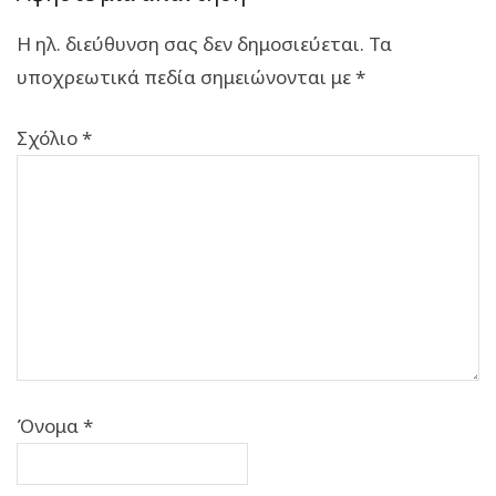
Η ηλ. διεύθυνση σας δεν δημοσιεύεται.
Τα
υποχρεωτικά πεδία σημειώνονται με
*
Σχόλιο
*
Όνομα
*