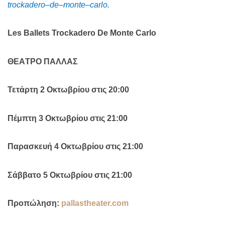
trockadero
–
de
–
monte
–
carlo
.
Les Ballets Trockadero De Monte Carlo
ΘΕΑ
T
ΡΟ ΠΑΛΛΑΣ
Τετάρτη 2 Οκτωβρίου στις 20:00
Πέμπτη 3 Οκτωβρίου στις 21:00
Παρασκευή 4 Οκτωβρίου στις 21:00
Σάββατο 5 Οκτωβρίου στις 21:00
Προπώληση
:
pallastheater.com