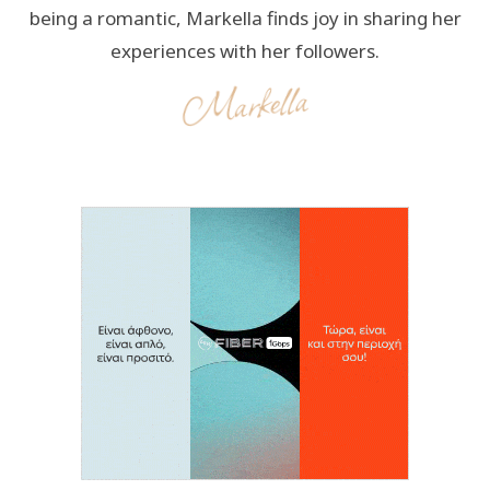
being a romantic, Markella finds joy in sharing her
experiences with her followers.