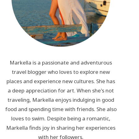
Markella is a passionate and adventurous
travel blogger who loves to explore new
places and experience new cultures. She has
a deep appreciation for art. When she's not
traveling, Markella enjoys indulging in good
food and spending time with friends. She also
loves to swim. Despite being a romantic,
Markella finds joy in sharing her experiences
with her followers.