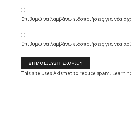
Επιθυμώ να λαμβάνω ειδοποιήσεις για νέα σχό
Επιθυμώ να λαμβάνω ειδοποιήσεις για νέα άρ
This site uses Akismet to reduce spam.
Learn h