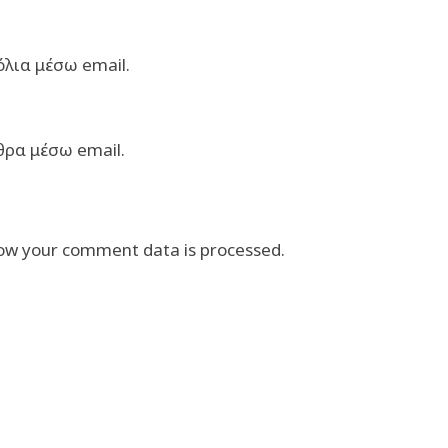
λια μέσω email.
θρα μέσω email.
ow your comment data is processed.