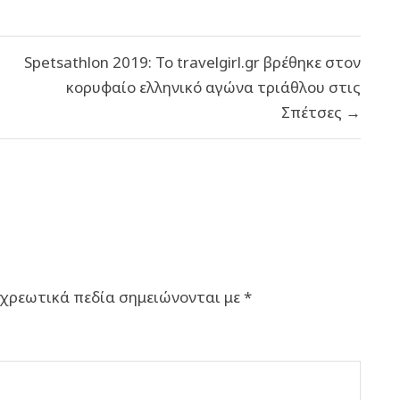
Spetsathlon 2019: Το travelgirl.gr βρέθηκε στον
κορυφαίο ελληνικό αγώνα τριάθλου στις
Σπέτσες →
χρεωτικά πεδία σημειώνονται με
*