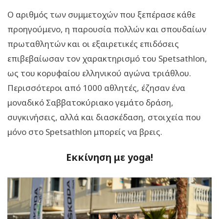
Ο αριθμός των συμμετοχών που ξεπέρασε κάθε
προηγούμενο, η παρουσία πολλών και σπουδαίων
πρωταθλητών και οι εξαιρετικές επιδόσεις
επιβεβαίωσαν τον χαρακτηρισμό του Spetsathlon,
ως του κορυφαίου ελληνικού αγώνα τριάθλου.
Περισσότεροι από 1000 αθλητές, έζησαν ένα
μοναδικό Σαββατοκύριακο γεμάτο δράση,
συγκινήσεις, αλλά και διασκέδαση, στοιχεία που
μόνο στο Spetsathlon μπορείς να βρεις.
Εκκίνηση με yoga!