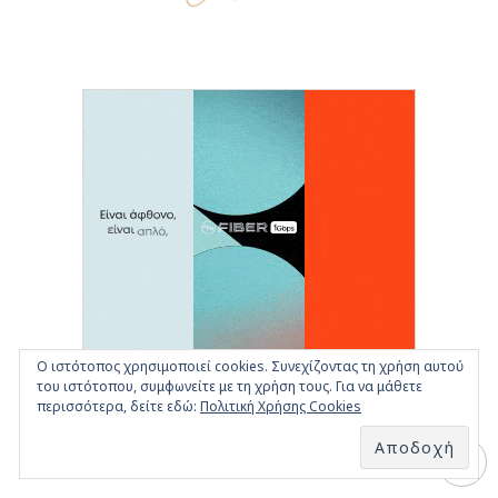
Ο ιστότοπος χρησιμοποιεί cookies. Συνεχίζοντας τη χρήση αυτού
του ιστότοπου, συμφωνείτε με τη χρήση τους. Για να μάθετε
περισσότερα, δείτε εδώ:
Πολιτική Χρήσης Cookies