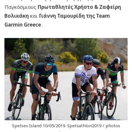
Παγκόσμιους
Πρωταθλητές Χρήστο & Ζαφείρη
Βολικάκη
και
Γιάννη Ταμουρίδη της Team
Garmin Greece
.
Spetses Island 10/05/2019. Spetsathlon2019 / photos