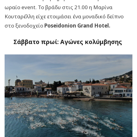
ωραίο event. Το βράδυ στις 21.00 η Μαρίνα
Κουταρέλλη είχε ετοιμάσει ένα μοναδικό δείπνο
στο ξενοδοχείο
Poseidonion Grand Hotel.
Σάββατο πρωί: Αγώνες κολύμβησης