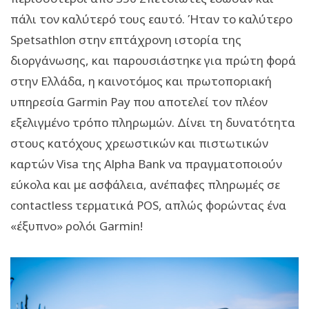
πάλι τον καλύτερό τους εαυτό. Ήταν το καλύτερο
Spetsathlon στην επτάχρονη ιστορία της
διοργάνωσης, και παρουσιάστηκε για πρώτη φορά
στην Ελλάδα, η καινοτόμος και πρωτοποριακή
υπηρεσία Garmin Pay που αποτελεί τον πλέον
εξελιγμένο τρόπο πληρωμών. Δίνει τη δυνατότητα
στους κατόχους χρεωστικών και πιστωτικών
καρτών Visa της Alpha Bank να πραγματοποιούν
εύκολα και με ασφάλεια, ανέπαφες πληρωμές σε
contactless τερματικά POS, απλώς φορώντας ένα
«έξυπνο» ρολόι Garmin!