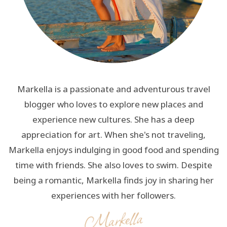
Markella is a passionate and adventurous travel
blogger who loves to explore new places and
experience new cultures. She has a deep
appreciation for art. When she's not traveling,
Markella enjoys indulging in good food and spending
time with friends. She also loves to swim. Despite
being a romantic, Markella finds joy in sharing her
experiences with her followers.