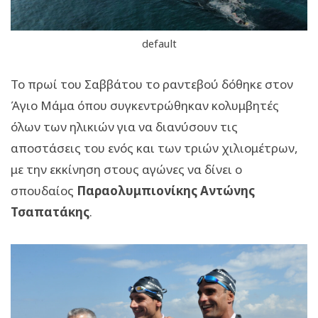
default
Το πρωί του Σαββάτου το ραντεβού δόθηκε στον
Άγιο Μάμα όπου συγκεντρώθηκαν κολυμβητές
όλων των ηλικιών για να διανύσουν τις
αποστάσεις του ενός και των τριών χιλιομέτρων,
με την εκκίνηση στους αγώνες να δίνει ο
σπουδαίος
Παραολυμπιονίκης Αντώνης
Τσαπατάκης
.