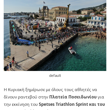
default
Η Κυριακή ξημέρωσε με όλους τους αθλητές να
δίνουν ραντεβού στην
Πλατεία Ποσειδωνίου
για
την εκκίνηση του
Spetses Triathlon Sprint και του