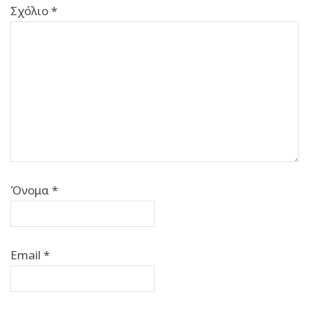
Σχόλιο
*
Όνομα
*
Email
*