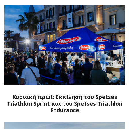
Kυριακή πρωί: Εκκίνηση του Spetses
Triathlon Sprint και του Spetses Triathlon
Endurance