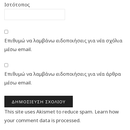
Ιστότοπος
Επιθυμώ να λαμβάνω ειδοποιήσεις για νέα σχόλια
μέσω email.
Επιθυμώ να λαμβάνω ειδοποιήσεις για νέα άρθρα
μέσω email.
This site uses Akismet to reduce spam.
Learn how
your comment data is processed.