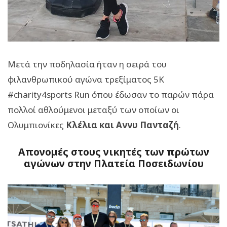
Μετά την ποδηλασία ήταν η σειρά του
φιλανθρωπικού αγώνα τρεξίματος 5Κ
#charity4sports Run όπου έδωσαν το παρών πάρα
πολλοί αθλούμενοι μεταξύ των οποίων οι
Ολυμπιονίκες
Κλέλια και Αννυ Πανταζή
.
Απονομές στους νικητές των πρώτων
αγώνων στην Πλατεία Ποσειδωνίου