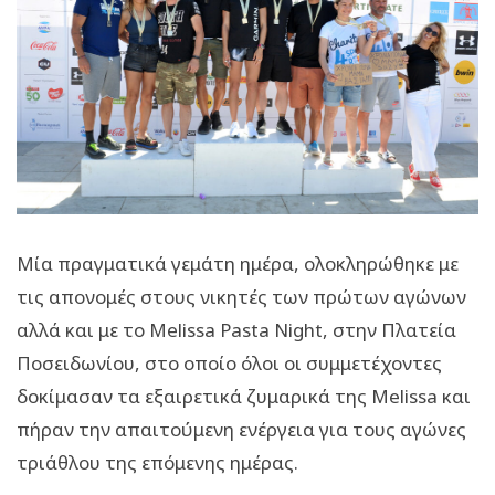
Μία πραγματικά γεμάτη ημέρα, ολοκληρώθηκε με
τις απονομές στους νικητές των πρώτων αγώνων
αλλά και με το Melissa Pasta Night, στην Πλατεία
Ποσειδωνίου, στο οποίο όλοι οι συμμετέχοντες
δοκίμασαν τα εξαιρετικά ζυμαρικά της Melissa και
πήραν την απαιτούμενη ενέργεια για τους αγώνες
τριάθλου της επόμενης ημέρας.