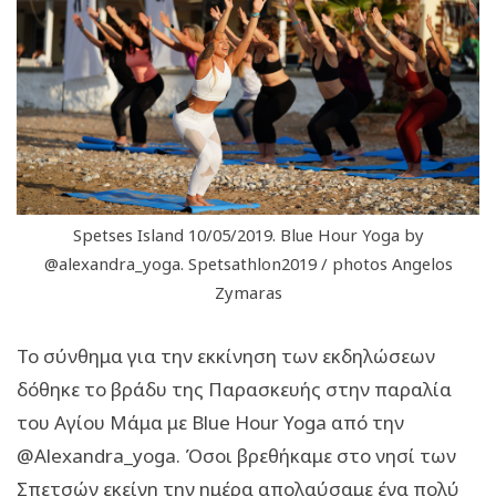
Spetses Island 10/05/2019. Blue Hour Yoga by
@alexandra_yoga. Spetsathlon2019 / photos Angelos
Zymaras
Το σύνθημα για την εκκίνηση των εκδηλώσεων
δόθηκε το βράδυ της Παρασκευής στην παραλία
του Αγίου Μάμα με Blue Hour Yoga από την
@Alexandra_yoga. Όσοι βρεθήκαμε στο νησί των
Σπετσών εκείνη την ημέρα απολαύσαμε ένα πολύ