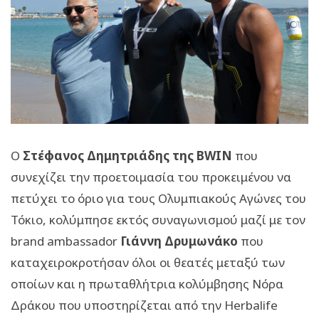
Ο
Στέφανος Δημητριάδης της BWIN
που
συνεχίζει την προετοιμασία του προκειμένου να
πετύχει το όριο για τους Ολυμπιακούς Αγώνες του
Τόκιο, κολύμπησε εκτός συναγωνισμού μαζί με τον
brand ambassador
Γιάννη Δρυμωνάκο
που
καταχειροκροτήσαν όλοι οι θεατές μεταξύ των
οποίων και η πρωταθλήτρια κολύμβησης Νόρα
Δράκου που υποστηρίζεται από την Herbalife